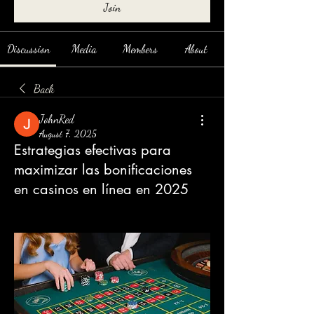
Join
Discussion
Media
Members
About
Back
JohnRed
August 7, 2025
Estrategias efectivas para
maximizar las bonificaciones
en casinos en línea en 2025